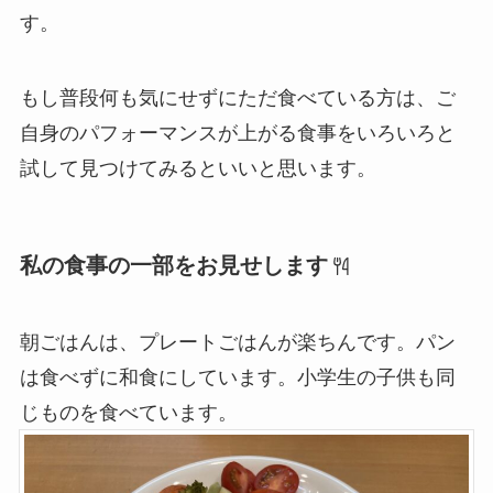
す。
もし普段何も気にせずにただ食べている方は、ご
自身のパフォーマンスが上がる食事をいろいろと
試して見つけてみるといいと思います。
私の食事の一部をお見せします
朝ごはんは、プレートごはんが楽ちんです。パン
は食べずに和食にしています。小学生の子供も同
じものを食べています。