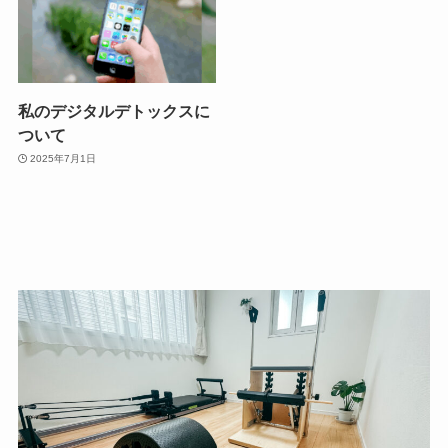
私のデジタルデトックスに
ついて
2025年7月1日