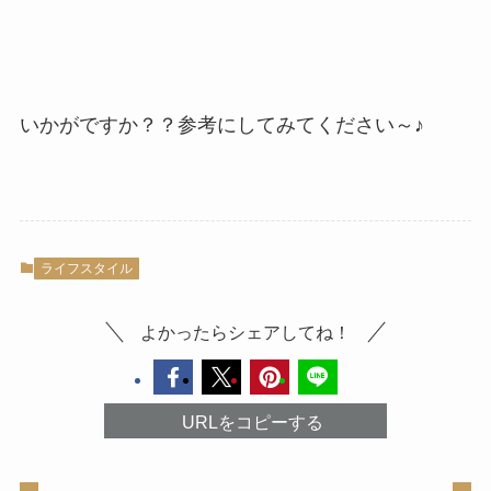
いかがですか？？参考にしてみてください～♪
ライフスタイル
よかったらシェアしてね！
URLをコピーする