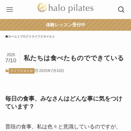
体験レッスン受付中
ホーム
ブログ
ライフスタイル
2025
私たちは食べたものでできている
7/10
2025年7月10日
ライフスタイル
毎日の食事、みなさんはどんな事に気をつけ
ています？
普段の食事、私は色々と意識しているのですが、