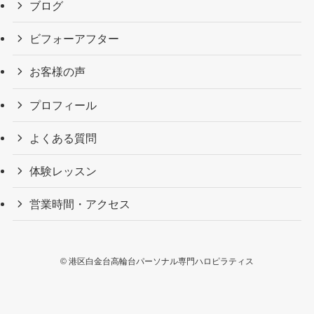
ブログ
ビフォーアフター
お客様の声
プロフィール
よくある質問
体験レッスン
営業時間・アクセス
©
港区白金台高輪台パーソナル専門ハロピラティス