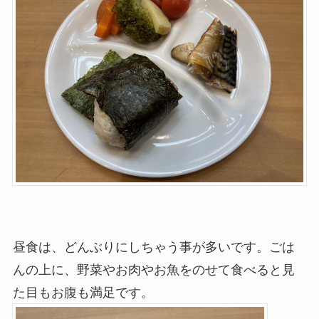
昼食は、どんぶりにしちゃう事が多いです。ごは
んの上に、野菜やお肉やお魚をのせて食べると見
た目もお腹も満足です。