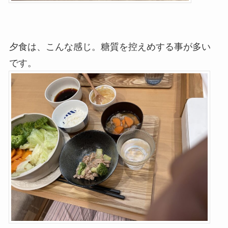
夕食は、こんな感じ。糖質を控えめする事が多い
です。