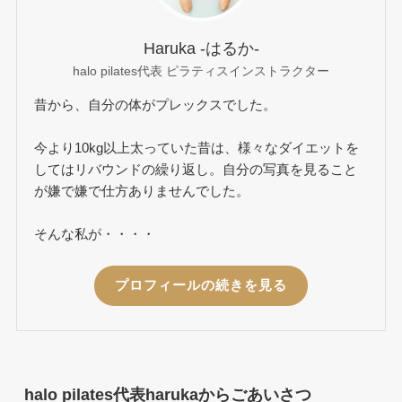
Haruka -はるか-
halo pilates代表 ピラティスインストラクター
昔から、自分の体がプレックスでした。
今より10kg以上太っていた昔は、様々なダイエットを
してはリバウンドの繰り返し。自分の写真を見ること
が嫌で嫌で仕方ありませんでした。
そんな私が・・・・
プロフィールの続きを見る
halo pilates代表harukaからごあいさつ