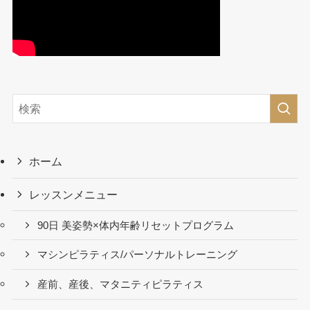
ホーム
レッスンメニュー
90日 美姿勢×体内年齢リセットプログラム
マシンピラティス/パーソナルトレーニング
産前、産後、マタニティピラティス