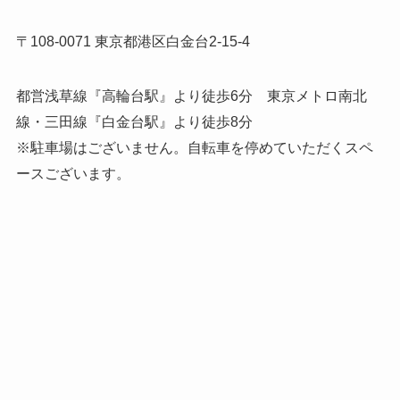
〒108-0071 東京都港区白金台2-15-4
都営浅草線『高輪台駅』より徒歩6分 東京メトロ南北
線・三田線『白金台駅』より徒歩8分
※駐車場はございません。自転車を停めていただくスペ
ースございます。