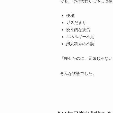
でも、その代わりに体には様
便秘
ガスだまり
慢性的な疲労
エネルギー不足
婦人科系の不調
「痩せたのに、元気じゃない
そんな状態でした。