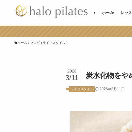
ホーム
レッス
ホーム
ブログ
ライフスタイル
2026
炭水化物をや
3/11
2026年3月11日
ライフスタイル