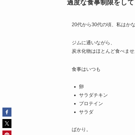
過度な食事制限をしてい
20代から30代の頃、私は
ジムに通いながら、
炭水化物はほとんど食べませ
食事はいつも
卵
サラダチキン
プロテイン
サラダ
ばかり。