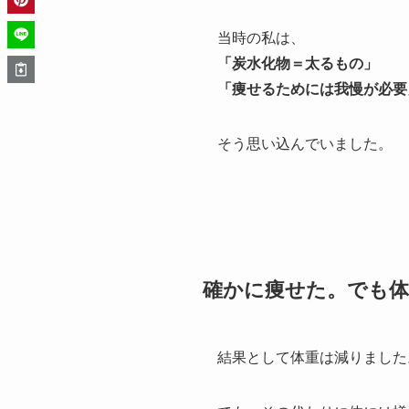
当時の私は、
「炭水化物＝太るもの」
「痩せるためには我慢が必要
そう思い込んでいました。
確かに痩せた。でも
結果として体重は減りました