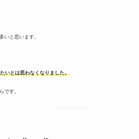
多いと思います。
たいとは思わなくなりました。
らです。