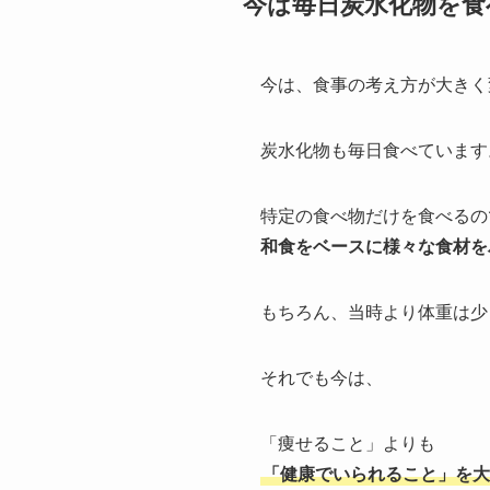
今は毎日炭水化物を食
今は、食事の考え方が大きく
炭水化物も毎日食べています
特定の食べ物だけを食べるの
和食をベースに様々な食材を
もちろん、当時より体重は少
それでも今は、
「痩せること」よりも
「健康でいられること」を大