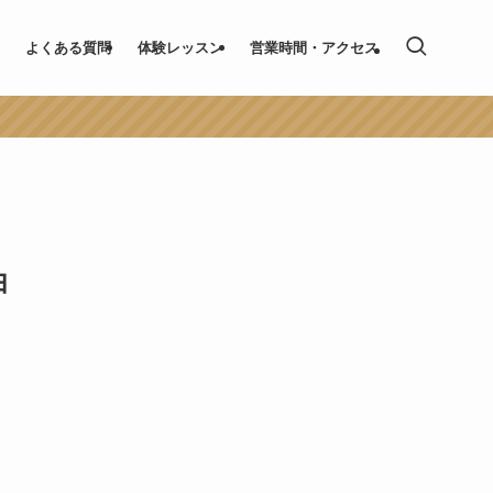
よくある質問
体験レッスン
営業時間・アクセス
由