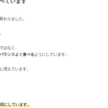
べています
変わりました。
。
ではなく、
バランスよく食べる
ようにしています。
し増えています。
切にしています。