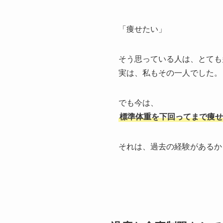
「痩せたい」
そう思っている人は、とても
実は、私もその一人でした。
でも今は、
標準体重を下回ってまで痩せ
それは、過去の経験があるか