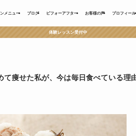
ンメニュー
ブログ
ビフォーアフター
お客様の声
プロフィール
体験レッスン受付中
めて痩せた私が、今は毎日食べている理