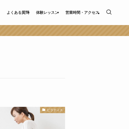
よくある質問
体験レッスン
営業時間・アクセス
ピラティス