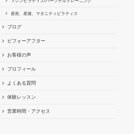
マシンピラティス/パーソナルトレーニング
産前、産後、マタニティピラティス
ブログ
ビフォーアフター
お客様の声
プロフィール
よくある質問
体験レッスン
営業時間・アクセス