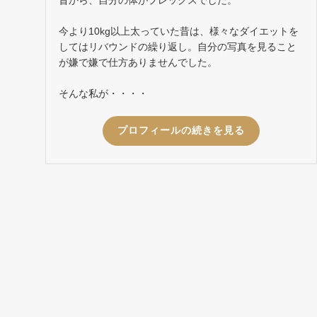
今より10kg以上太っていた昔は、様々なダイエットを
してはリバウンドの繰り返し。自分の写真を見ること
が嫌で嫌で仕方ありませんでした。
そんな私が・・・・
プロフィールの続きを見る