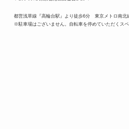
都営浅草線『高輪台駅』より徒歩6分 東京メトロ南北
※駐車場はございません。自転車を停めていただくスペ