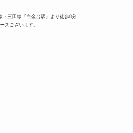
線・三田線『白金台駅』より徒歩8分
ースございます。