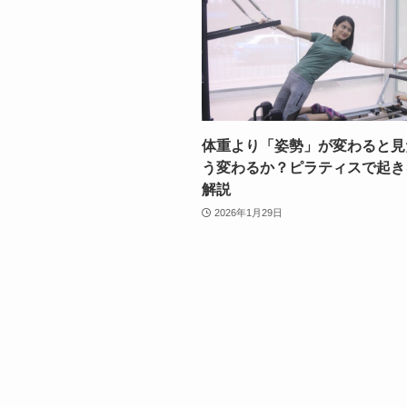
体重より「姿勢」が変わると見
う変わるか？ピラティスで起き
解説
2026年1月29日