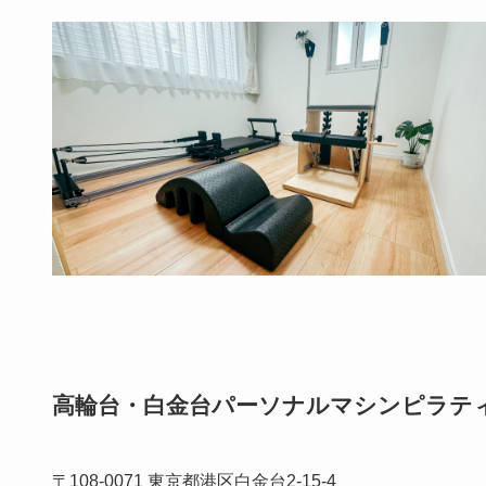
高輪台・白金台パーソナルマシンピラティ
〒108-0071 東京都港区白金台2-15-4